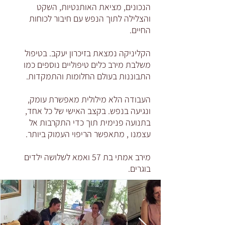
הנכונים, מציאת האותנטיות, השקט
והצלילה לתוך הנפש עם חיבור לכוחות
החיים.
הקליניקה נמצאת בזיכרון יעקב. בטיפול
משלבת מירב כלים טיפוליים נוספים כמו
התבוננות בעולם החלומות והתמקדות.
העבודה הלא מילולית מאפשרת עומק,
ונגיעה בנפש. בקצב האישי של כל אחד,
בתנועה פנימית תוך כדי התקרבות אל
עצמנו , מתאפשר הריפוי העמוק ביותר.
מירב אמתי בת 57 ואמא לשלושה ילדים
בוגרים.