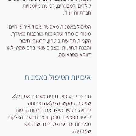
לילדים ולמבוגרים, רכישת מיומנויות
חברתיות ועוד.
הטיפול באמנות מאפשר עיבוד אירועי חיים
מינוריים מחד וטראומות מורכבות מאידך.
הקניית תחושת ביטחון, הרגעה, חיבור
והבנת תחושות ומצבים שאין בהם שקט ולאו
דווקא מטראומה.
איכויות הטיפול באמנות
תוך כדי הטיפול, נבנית מערכת אמון ללא
שפיטה, בהקשבה מלאה ופתוחה
לחוויה.
הקשר מייצר את המקום הבטוח
לריפוי הפצעים, מרכך ויוצר תנועה. הצלקות
מגלידות יחד עם מקום חדש בנפש
שמתפנה.