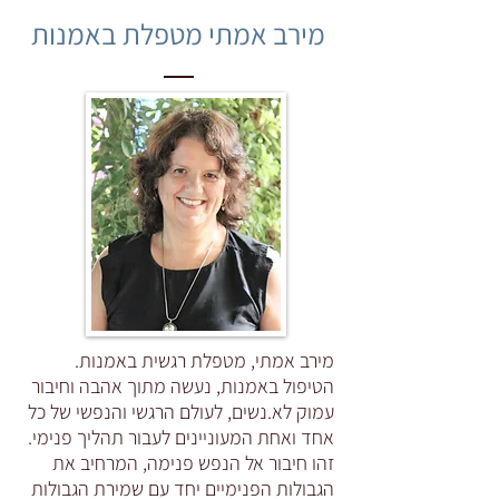
מירב אמתי מטפלת באמנות
מירב אמתי, מטפלת רגשית באמנות.
הטיפול באמנות, נעשה מתוך אהבה וחיבור
עמוק לא.נשים, לעולם הרגשי והנפשי של כל
אחד ואחת המעוניינים לעבור תהליך פנימי.
זהו חיבור אל הנפש פנימה, המרחיב את
הגבולות הפנימיים יחד עם שמירת הגבולות