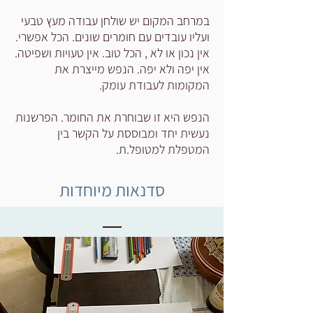
במרחב המקום יש שולחן עבודה מעץ טבעי
ועליו עובדים עם חומרים שונים. הכל אפשרי.
אין נכון או לא , הכל טוב. אין טעויות ושפיטה.
אין יפה ולא יפה.
הנפש מייצרת את
המקומות לעבודת עומק.
הנפש היא זו שבוחרת את החומר. הפרשנות
נעשית יחד ומבוססת על הקשר בין
המטפלת למטופל.ת.
סדנאות מיוחדות