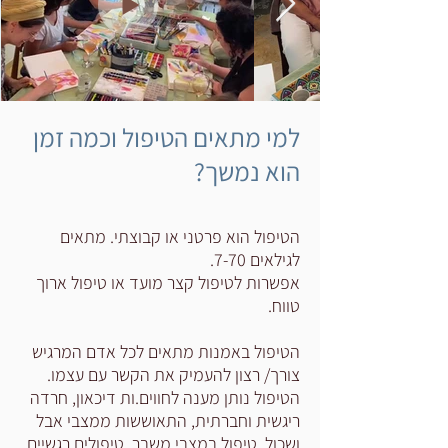
למי מתאים הטיפול וכמה זמן
הוא נמשך?
הטיפול הוא פרטני או קבוצתי. מתאים
לגילאים 7-70.
אפשרות לטיפול קצר מועד או טיפול ארוך
טווח.
הטיפול באמנות מתאים לכל אדם המרגיש
צורך/ רצון להעמיק את הקשר עם עצמו.
הטיפול נותן מענה לחווים.ות דיכאון, חרדה
ריגשית וחברתית, התאוששות ממצבי אבל
ושכול, טיפול במצבי משבר, טיפולים רגשיים