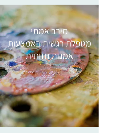
מירב אמתי
מטפלת רגשית באמצעות
אמנות חזותית