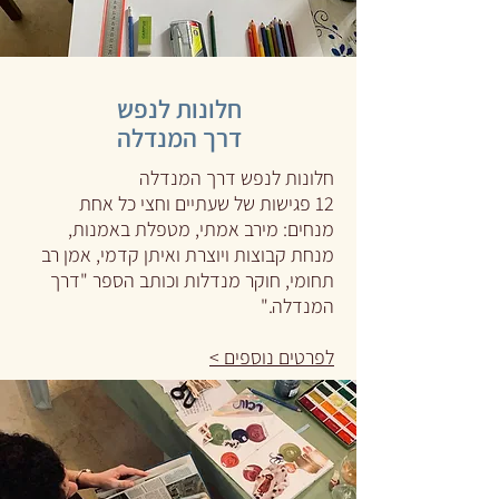
חלונות לנפש
דרך המנדלה
חלונות לנפש דרך המנדלה
12 פגישות של שעתיים וחצי כל אחת
מנחים: מירב אמתי, מטפלת באמנות,
מנחת קבוצות ויוצרת
ואיתן קדמי, אמן רב
תחומי, חוקר מנדלות וכותב הספר "דרך
המנדלה."
לפרטים נוספים >